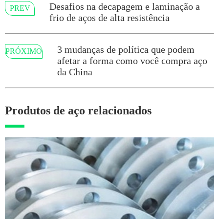
Desafios na decapagem e laminação a
PREV
frio de aços de alta resistência
3 mudanças de política que podem
PRÓXIMO
afetar a forma como você compra aço
da China
Produtos de aço relacionados