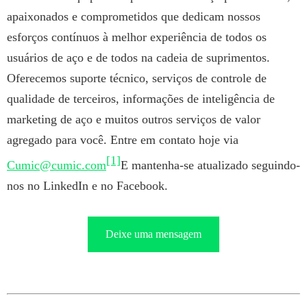
apaixonados e comprometidos que dedicam nossos
esforços contínuos à melhor experiência de todos os
usuários de aço e de todos na cadeia de suprimentos.
Oferecemos suporte técnico, serviços de controle de
qualidade de terceiros, informações de inteligência de
marketing de aço e muitos outros serviços de valor
agregado para você. Entre em contato hoje via
[1]
Cumic@cumic.com
E mantenha-se atualizado seguindo-
nos no LinkedIn e no Facebook.
Deixe uma mensagem