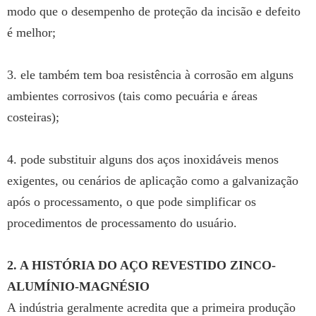
modo que o desempenho de proteção da incisão e defeito
é melhor;
3. ele também tem boa resistência à corrosão em alguns
ambientes corrosivos (tais como pecuária e áreas
costeiras);
4. pode substituir alguns dos aços inoxidáveis menos
exigentes, ou cenários de aplicação como a galvanização
após o processamento, o que pode simplificar os
procedimentos de processamento do usuário.
2. A HISTÓRIA DO AÇO REVESTIDO ZINCO-
ALUMÍNIO-MAGNÉSIO
A indústria geralmente acredita que a primeira produção