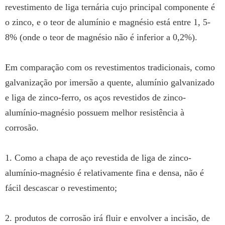
revestimento de liga ternária cujo principal componente é
o zinco, e o teor de alumínio e magnésio está entre 1, 5-
8% (onde o teor de magnésio não é inferior a 0,2%).
Em comparação com os revestimentos tradicionais, como
galvanização por imersão a quente, alumínio galvanizado
e liga de zinco-ferro, os aços revestidos de zinco-
alumínio-magnésio possuem melhor resistência à
corrosão.
1. Como a chapa de aço revestida de liga de zinco-
alumínio-magnésio é relativamente fina e densa, não é
fácil descascar o revestimento;
2. produtos de corrosão irá fluir e envolver a incisão, de