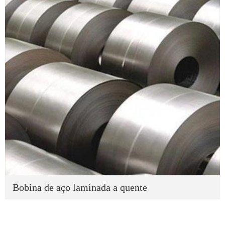
Bobina de aço laminada a quente