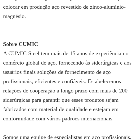
colocar em produção aço revestido de zinco-alumínio-
magnésio.
Sobre CUMIC
A CUMIC Steel tem mais de 15 anos de experiência no
comércio global de aço, fornecendo às siderúrgicas e aos
usuários finais soluções de fornecimento de aço
profissionais, eficientes e confiáveis. Estabelecemos
relações de cooperação a longo prazo com mais de 200
siderúrgicas para garantir que esses produtos sejam
fabricados com material de qualidade e estejam em
conformidade com vários padrões internacionais.
Somos uma equipe de especialistas em aço profissionais,