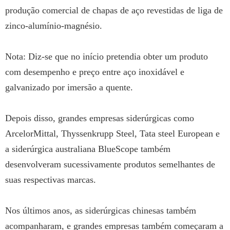
produção comercial de chapas de aço revestidas de liga de
zinco-alumínio-magnésio.
Nota: Diz-se que no início pretendia obter um produto
com desempenho e preço entre aço inoxidável e
galvanizado por imersão a quente.
Depois disso, grandes empresas siderúrgicas como
ArcelorMittal, Thyssenkrupp Steel, Tata steel European e
a siderúrgica australiana BlueScope também
desenvolveram sucessivamente produtos semelhantes de
suas respectivas marcas.
Nos últimos anos, as siderúrgicas chinesas também
acompanharam, e grandes empresas também começaram a