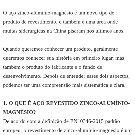
O aço zinco-alumínio-magnésio é um novo tipo de
produto de revestimento, e também é uma área onde
muitas siderúrgicas na China pisaram nos últimos anos.
Quando queremos conhecer um produto, geralmente
queremos conhecer sua história em primeiro lugar, mas
também o produto do fabricante e o fundo de
desenvolvimento. Depois de entender esses dois aspectos,
podemos ter uma compreensão mais sistemática e clara.
1. O QUE É AÇO REVESTIDO ZINCO-ALUMÍNIO-
MAGNÉSIO?
De acordo com a definição de EN10346-2015 padrão
europeu, o revestimento de zinco-alumínio-magnésio é um