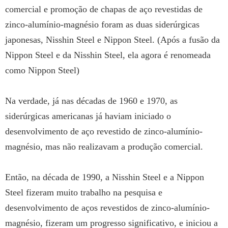
comercial e promoção de chapas de aço revestidas de
zinco-alumínio-magnésio foram as duas siderúrgicas
japonesas, Nisshin Steel e Nippon Steel. (Após a fusão da
Nippon Steel e da Nisshin Steel, ela agora é renomeada
como Nippon Steel)
Na verdade, já nas décadas de 1960 e 1970, as
siderúrgicas americanas já haviam iniciado o
desenvolvimento de aço revestido de zinco-alumínio-
magnésio, mas não realizavam a produção comercial.
Então, na década de 1990, a Nisshin Steel e a Nippon
Steel fizeram muito trabalho na pesquisa e
desenvolvimento de aços revestidos de zinco-alumínio-
magnésio, fizeram um progresso significativo, e iniciou a