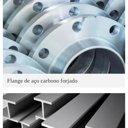
Flange de aço carbono forjado