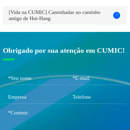
[Vida na CUMIC] Caminhadas no caminho
>
antigo de Hui-Hang
Obrigado por sua atenção em CUMIC!