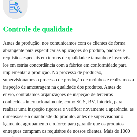
Controle de qualidade
Antes da produção, nos comunicamos com os clientes de forma
abrangente para especificar as aplicações do produto, padrões e
requisitos especiais em termos de qualidade e tamanho e inscrevê-
los em estrita concordância com a fábrica em conformidade para
implementar a produção. No processo de produção,
supervisionamos o processo de produção de moinhos e realizamos a
inspeção de amostragem na qualidade dos produtos. Antes do
envio, contratamos organizações de inspeção de terceiros
conhecidas internacionalmente, como SGS, BV, Intertek, para
realizar uma inspeção rigorosa e verificar novamente a aparência, as
dimensões e a quantidade do produto, antes de supervisionar o
içamento, agrupamento e reforço para garantir que os produtos
entregues cumpram os requisitos de nossos clientes. Mais de 1000