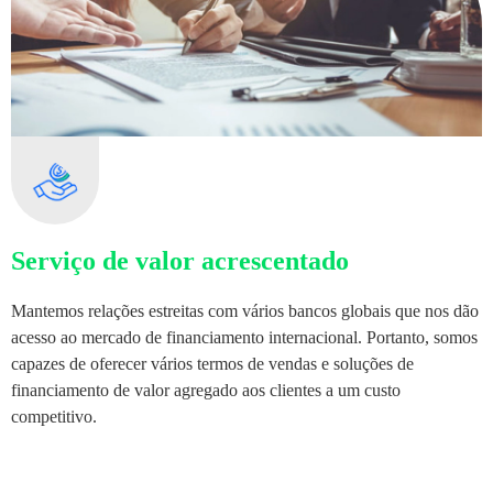
Serviço de valor acrescentado
Mantemos relações estreitas com vários bancos globais que nos dão
acesso ao mercado de financiamento internacional. Portanto, somos
capazes de oferecer vários termos de vendas e soluções de
financiamento de valor agregado aos clientes a um custo
competitivo.