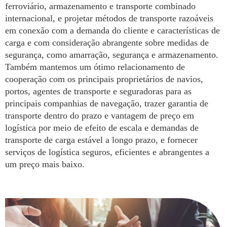
ferroviário, armazenamento e transporte combinado
internacional, e projetar métodos de transporte razoáveis
em conexão com a demanda do cliente e características de
carga e com consideração abrangente sobre medidas de
segurança, como amarração, segurança e armazenamento.
Também mantemos um ótimo relacionamento de
cooperação com os principais proprietários de navios,
portos, agentes de transporte e seguradoras para as
principais companhias de navegação, trazer garantia de
transporte dentro do prazo e vantagem de preço em
logística por meio de efeito de escala e demandas de
transporte de carga estável a longo prazo, e fornecer
serviços de logística seguros, eficientes e abrangentes a
um preço mais baixo.