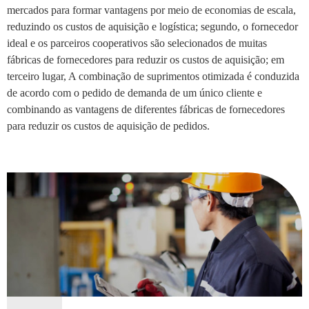
mercados para formar vantagens por meio de economias de escala,
reduzindo os custos de aquisição e logística; segundo, o fornecedor
ideal e os parceiros cooperativos são selecionados de muitas
fábricas de fornecedores para reduzir os custos de aquisição; em
terceiro lugar, A combinação de suprimentos otimizada é conduzida
de acordo com o pedido de demanda de um único cliente e
combinando as vantagens de diferentes fábricas de fornecedores
para reduzir os custos de aquisição de pedidos.