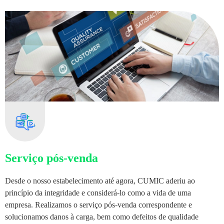
Serviço pós-venda
Desde o nosso estabelecimento até agora, CUMIC aderiu ao
princípio da integridade e considerá-lo como a vida de uma
empresa. Realizamos o serviço pós-venda correspondente e
solucionamos danos à carga, bem como defeitos de qualidade