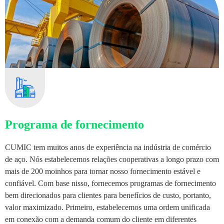
Programa de fornecimento
CUMIC tem muitos anos de experiência na indústria de comércio
de aço. Nós estabelecemos relações cooperativas a longo prazo com
mais de 200 moinhos para tornar nosso fornecimento estável e
confiável. Com base nisso, fornecemos programas de fornecimento
bem direcionados para clientes para benefícios de custo, portanto,
valor maximizado. Primeiro, estabelecemos uma ordem unificada
em conexão com a demanda comum do cliente em diferentes