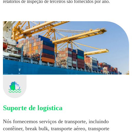
relatórios de inspeção de terceiros são fornecidos por ano.
Suporte de logística
Nós fornecemos serviços de transporte, incluindo
contêiner, break bulk, transporte aéreo, transporte