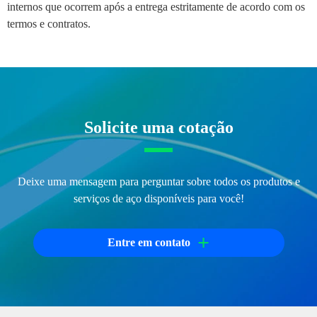
internos que ocorrem após a entrega estritamente de acordo com os
termos e contratos.
Solicite uma cotação
Deixe uma mensagem para perguntar sobre todos os produtos e
serviços de aço disponíveis para você!
+
Entre em contato