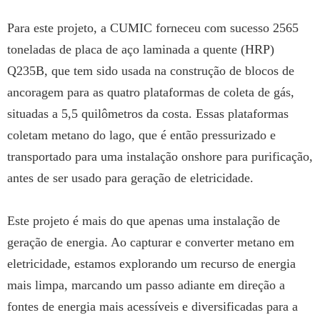
Para este projeto, a CUMIC forneceu com sucesso 2565
toneladas de placa de aço laminada a quente (HRP)
Q235B, que tem sido usada na construção de blocos de
ancoragem para as quatro plataformas de coleta de gás,
situadas a 5,5 quilômetros da costa. Essas plataformas
coletam metano do lago, que é então pressurizado e
transportado para uma instalação onshore para purificação,
antes de ser usado para geração de eletricidade.
Este projeto é mais do que apenas uma instalação de
geração de energia. Ao capturar e converter metano em
eletricidade, estamos explorando um recurso de energia
mais limpa, marcando um passo adiante em direção a
fontes de energia mais acessíveis e diversificadas para a