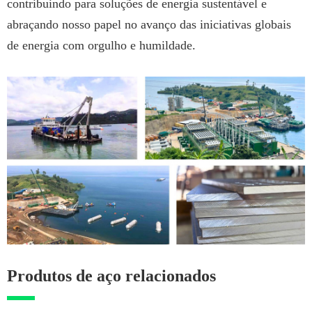
contribuindo para soluções de energia sustentável e
abraçando nosso papel no avanço das iniciativas globais
de energia com orgulho e humildade.
Produtos de aço relacionados