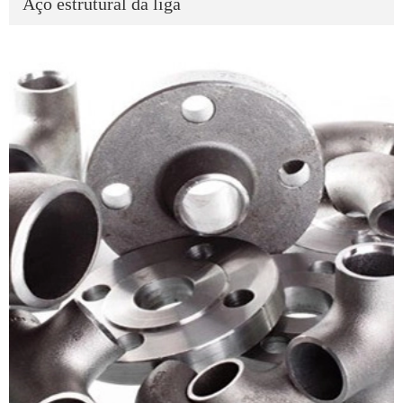
Aço estrutural da liga