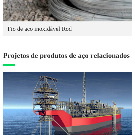
Fio de aço inoxidável Rod
Projetos de produtos de aço relacionados