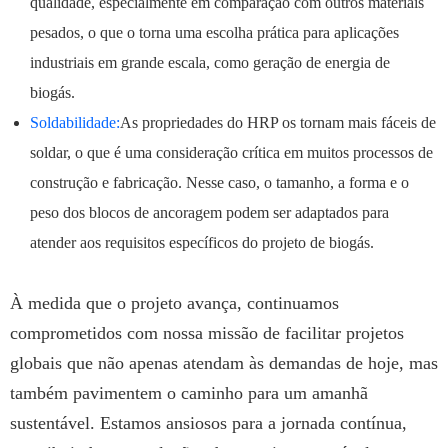
qualidade, especialmente em comparação com outros materiais
pesados, o que o torna uma escolha prática para aplicações
industriais em grande escala, como geração de energia de
biogás.
Soldabilidade:
As propriedades do HRP os tornam mais fáceis de
soldar, o que é uma consideração crítica em muitos processos de
construção e fabricação. Nesse caso, o tamanho, a forma e o
peso dos blocos de ancoragem podem ser adaptados para
atender aos requisitos específicos do projeto de biogás.
À medida que o projeto avança, continuamos
comprometidos com nossa missão de facilitar projetos
globais que não apenas atendam às demandas de hoje, mas
também pavimentem o caminho para um amanhã
sustentável. Estamos ansiosos para a jornada contínua,