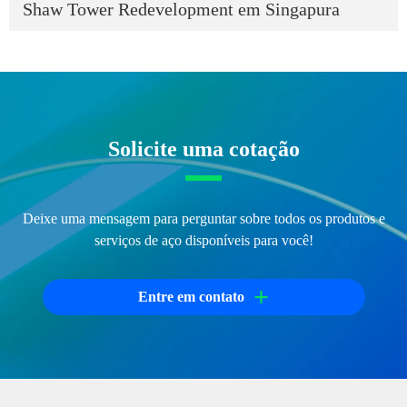
Shaw Tower Redevelopment em Singapura
Solicite uma cotação
Deixe uma mensagem para perguntar sobre todos os produtos e
serviços de aço disponíveis para você!
+
Entre em contato