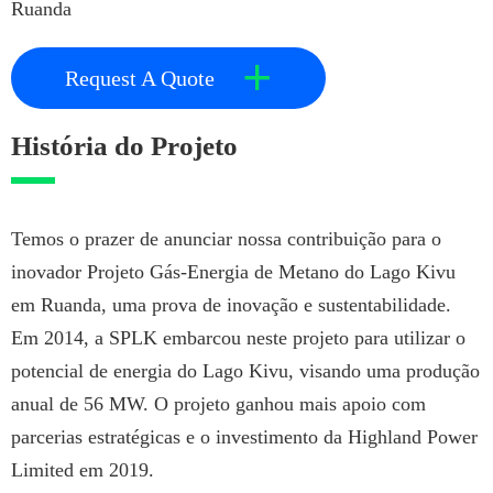
Ruanda
+
Request A Quote
História do Projeto
Temos o prazer de anunciar nossa contribuição para o
inovador Projeto Gás-Energia de Metano do Lago Kivu
em Ruanda, uma prova de inovação e sustentabilidade.
Em 2014, a SPLK embarcou neste projeto para utilizar o
potencial de energia do Lago Kivu, visando uma produção
anual de 56 MW. O projeto ganhou mais apoio com
parcerias estratégicas e o investimento da Highland Power
Limited em 2019.