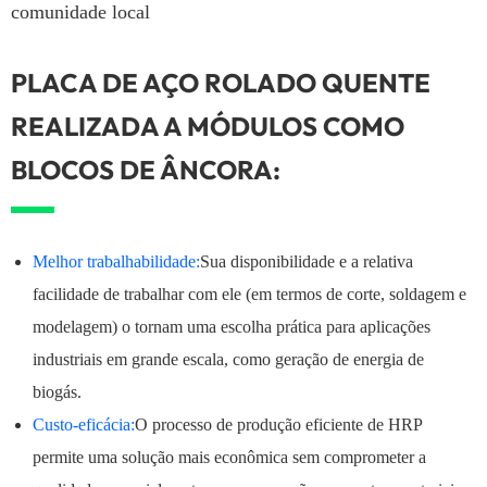
comunidade local
PLACA DE AÇO ROLADO QUENTE
REALIZADA A MÓDULOS COMO
BLOCOS DE ÂNCORA:
Melhor trabalhabilidade:
Sua disponibilidade e a relativa
facilidade de trabalhar com ele (em termos de corte, soldagem e
modelagem) o tornam uma escolha prática para aplicações
industriais em grande escala, como geração de energia de
biogás.
Custo-eficácia:
O processo de produção eficiente de HRP
permite uma solução mais econômica sem comprometer a