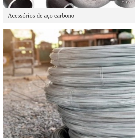
Acessórios de aço carbono