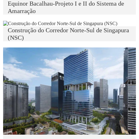
Equinor Bacalhau-Projeto I e II do Sistema de
Amarração
Construção do Corredor Norte-Sul de Singapura
(NSC)