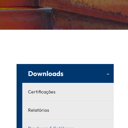
Downloads
-
Certificações
Relatórios