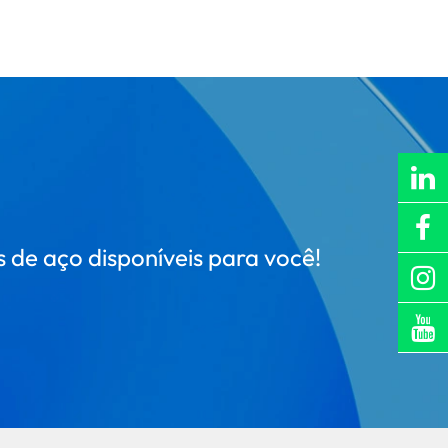
de aço disponíveis para você!