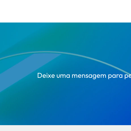
Deixe uma mensagem para perg