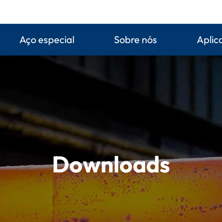
Aço especial
Sobre nós
Aplic
Downloads