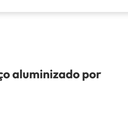
ço aluminizado por