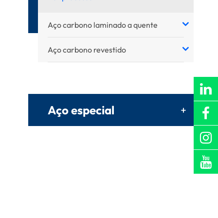
Aço carbono laminado a quente
Aço carbono revestido
Aço especial
+