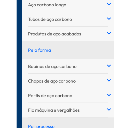
Aço carbono longo
Tubos de aço carbono
Produtos de aço acabados
Pela forma
Bobinas de aço carbono
Chapas de aço carbono
Perfis de aço carbono
Fio máquina e vergalhões
Por processo