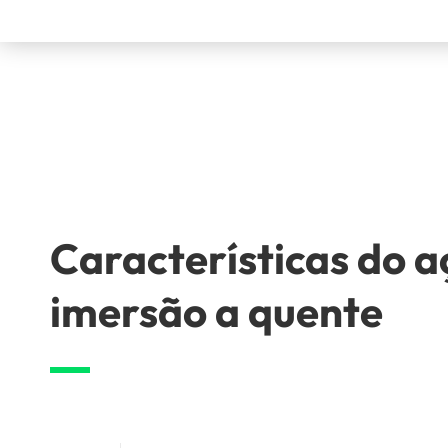
Características do a
imersão a quente