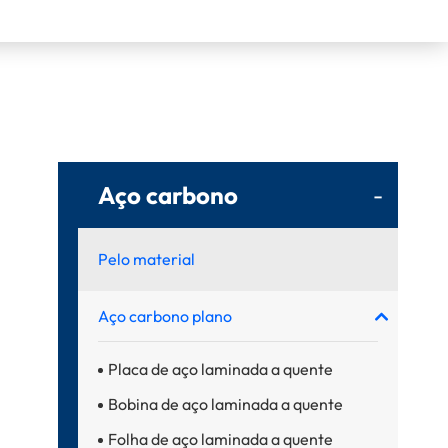
Aço carbono
-
Pelo material
Aço carbono plano
Placa de aço laminada a quente
Bobina de aço laminada a quente
Folha de aço laminada a quente