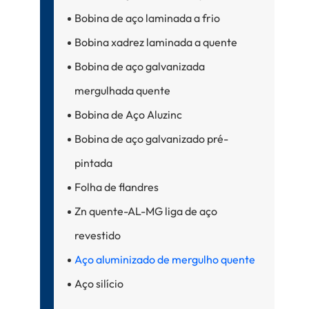
Bobina de aço laminada a frio
Bobina xadrez laminada a quente
Bobina de aço galvanizada
mergulhada quente
Bobina de Aço Aluzinc
Bobina de aço galvanizado pré-
pintada
Folha de flandres
Zn quente-AL-MG liga de aço
revestido
Aço aluminizado de mergulho quente
Aço silício