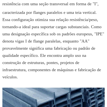
resistência com uma seção transversal em forma de "I",
caracterizada por flanges paralelos e uma teia vertical.
Essa configuração otimiza sua relação resistência/peso,
tornando-a ideal para suportar cargas substanciais. Como
uma designação específica sob os padrões europeus, "IPE"
denota vigas I de flange paralelas, enquanto "AA"
provavelmente significa uma fabricação ou padrão de
qualidade específico. Ele encontra amplo uso na
construção de estruturas, pontes, projetos de
infraestrutura, componentes de máquinas e fabricação de
veículos.