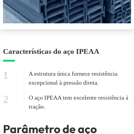
Características do aço IPEAA
1
A estrutura única fornece resistência
excepcional à pressão direta.
2
O aço IPEAA tem excelente resistência à
tração.
Parâmetro de aço