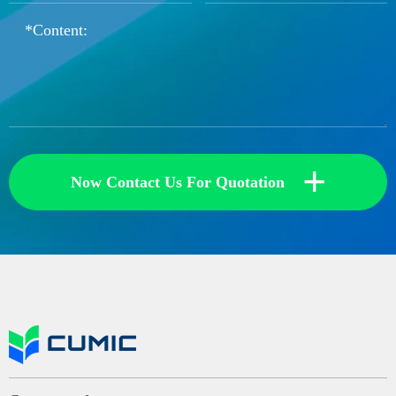
+
Now Contact Us For Quotation