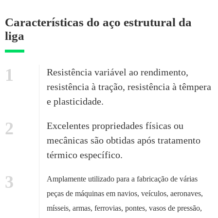
Características do aço estrutural da
liga
1
Resistência variável ao rendimento,
resistência à tração, resistência à têmpera
e plasticidade.
2
Excelentes propriedades físicas ou
mecânicas são obtidas após tratamento
térmico específico.
3
Amplamente utilizado para a fabricação de várias
peças de máquinas em navios, veículos, aeronaves,
mísseis, armas, ferrovias, pontes, vasos de pressão,