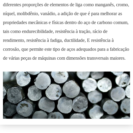
diferentes proporções de elementos de liga como manganês, cromo,
níquel, molibdênio, vanádio, a adição de que é para melhorar as
propriedades mecânicas e físicas dentro do aço de carbono comum,
tais como endurecibilidade, resistência à tração, rácio de
rendimento, resistência à fadiga, ductilidade, E resistência à
corrosão, que permite este tipo de aços adequados para a fabricação
de várias peças de máquinas com dimensões transversais maiores.