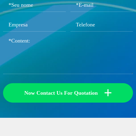
+
Now Contact Us For Quotation