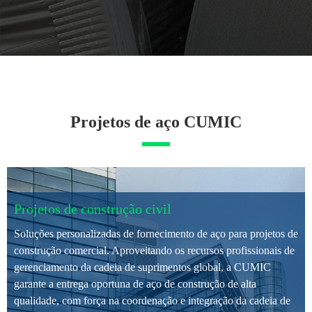
Projetos de aço CUMIC
Projetos de construção civil
Soluções personalizadas de fornecimento de aço para projetos de
construção comercial. Aproveitando os recursos profissionais de
gerenciamento da cadeia de suprimentos global, a CUMIC
garante a entrega oportuna de aço de construção de alta
qualidade, com força na coordenação e integração da cadeia de