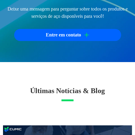
Deixe uma mensagem para perguntar sobre todos os produtos e
serviços de aço disponíveis para você!
+
Entre em contato
Últimas Notícias & Blog