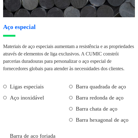
Aço especial
Materiais de aço especiais aumentam a resistência e as propriedades
através de elementos de liga exclusivos. A CUMIC constrói
parcerias duradouras para personalizar o aço especial de
fornecedores globais para atender às necessidades dos clientes.
Ligas especiais
Barra quadrada de aço
Aço inoxidável
Barra redonda de aço
Barra chata de aço
Barra hexagonal de aço
Barra de aço forjada