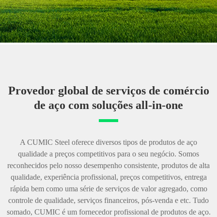
Provedor global de serviços de comércio
de aço com soluções all-in-one
A CUMIC Steel oferece diversos tipos de produtos de aço
qualidade a preços competitivos para o seu negócio. Somos
reconhecidos pelo nosso desempenho consistente, produtos de alta
qualidade, experiência profissional, preços competitivos, entrega
rápida bem como uma série de serviços de valor agregado, como
controle de qualidade, serviços financeiros, pós-venda e etc. Tudo
somado, CUMIC é um fornecedor profissional de produtos de aço.