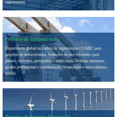
suprimentos.
Projetos de Infraestrutura
Experiência global na cadeia de suprimentos CUMIC para
projetos de infraestrutura. Soluções de aço eficientes para
pontes, rodovias, aeroportos e muito mais. Entrega oportuna,
gestão profissional e coordenação. Avançando a infraestrutura
global.
Projetos de Energia Renovável