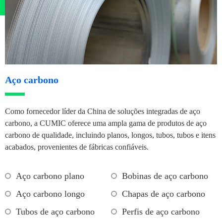
Aço carbono
Como fornecedor líder da China de soluções integradas de aço
carbono, a CUMIC oferece uma ampla gama de produtos de aço
carbono de qualidade, incluindo planos, longos, tubos, tubos e itens
acabados, provenientes de fábricas confiáveis.
Aço carbono plano
Bobinas de aço carbono
Aço carbono longo
Chapas de aço carbono
Tubos de aço carbono
Perfis de aço carbono