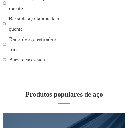
quente
Barra de aço laminada a
quente
Barra de aço estirada a
frio
Barra descascada
Produtos populares de aço