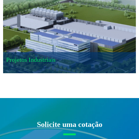
Projetos Industriais
Solicite uma cotação