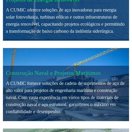
A CUMIC oferece soluções de aço inovadoras para energia
solar fotovoltaica, turbinas eólicas e outras infraestruturas de
energia renovável, capacitando projetos ecológicos e permitindo
a transformação de baixo carbono da indústria siderúrgica.
Construção Naval e Projetos Marítimos
A CUMIC fornece soluções de cadeia de suprimentos de aço de
alto valor para projetos de engenharia marítima e construção
naval. Com vasta experiência em vários tipos de materiais de
construção naval e aço estrutural, garantimos o máximo em
confiabilidade e desempenho.