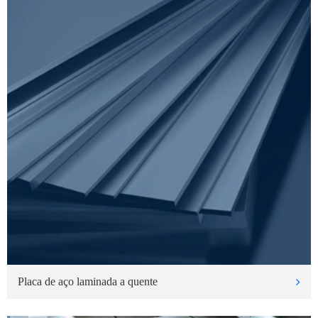
Placa de aço laminada a quente