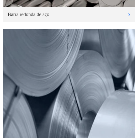
Barra redonda de aço