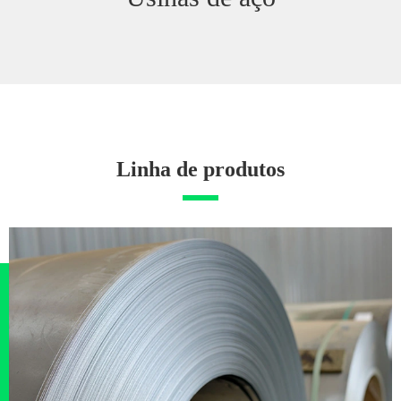
Linha de produtos