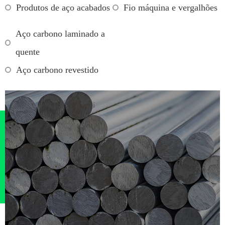
Produtos de aço acabados
Fio máquina e vergalhões
Aço carbono laminado a
quente
Aço carbono revestido