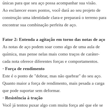
únicas para que seu aço possa acompanhar sua visão.
Ao esclarecer esses pontos, você dará ao seu projeto de
construção uma identidade clara-e preparará o terreno para
encontrar sua combinação perfeita de aço.
Fator 2: Entenda a agitação em torno das notas de aço
As notas de aço podem soar como algo de uma aula de
química, mas pense nelas mais como traços de caráter-
cada nota oferece diferentes forças e comportamentos.
· Força de rendimento
Este é o ponto de "dobrar, mas não quebrar" do seu aço.
Quanto maior a força de rendimento, mais pesada a carga
que pode suportar sem deformar.
· Resistência à tração
Você já tentou puxar algo com muita força até que ele se