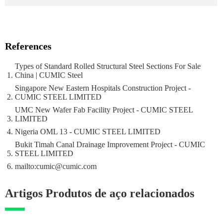
References
Types of Standard Rolled Structural Steel Sections For Sale
China | CUMIC Steel
Singapore New Eastern Hospitals Construction Project -
CUMIC STEEL LIMITED
UMC New Wafer Fab Facility Project - CUMIC STEEL
LIMITED
Nigeria OML 13 - CUMIC STEEL LIMITED
Bukit Timah Canal Drainage Improvement Project - CUMIC
STEEL LIMITED
mailto:cumic@cumic.com
Artigos Produtos de aço relacionados