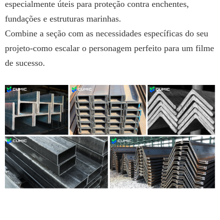
especialmente úteis para proteção contra enchentes,
fundações e estruturas marinhas.
Combine a seção com as necessidades específicas do seu
projeto-como escalar o personagem perfeito para um filme
de sucesso.