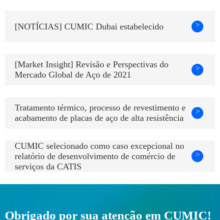
>
[NOTÍCIAS] CUMIC Dubai estabelecido
[Market Insight] Revisão e Perspectivas do
>
Mercado Global de Aço de 2021
Tratamento térmico, processo de revestimento e
>
acabamento de placas de aço de alta resistência
CUMIC selecionado como caso excepcional no
>
relatório de desenvolvimento de comércio de
serviços da CATIS
Obrigado por sua atenção em CUMIC!