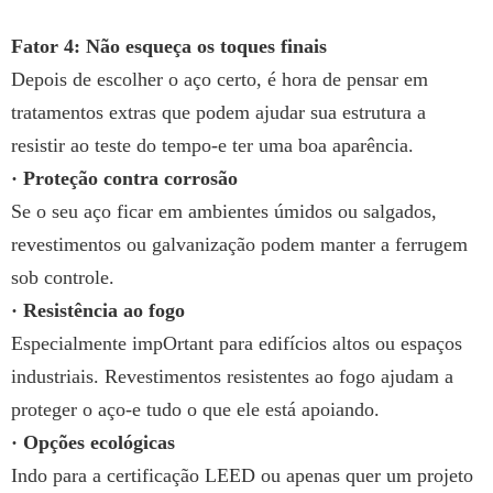
Fator 4: Não esqueça os toques finais
Depois de escolher o aço certo, é hora de pensar em
tratamentos extras que podem ajudar sua estrutura a
resistir ao teste do tempo-e ter uma boa aparência.
· Proteção contra corrosão
Se o seu aço ficar em ambientes úmidos ou salgados,
revestimentos ou galvanização podem manter a ferrugem
sob controle.
· Resistência ao fogo
Especialmente impOrtant para edifícios altos ou espaços
industriais. Revestimentos resistentes ao fogo ajudam a
proteger o aço-e tudo o que ele está apoiando.
· Opções ecológicas
Indo para a certificação LEED ou apenas quer um projeto