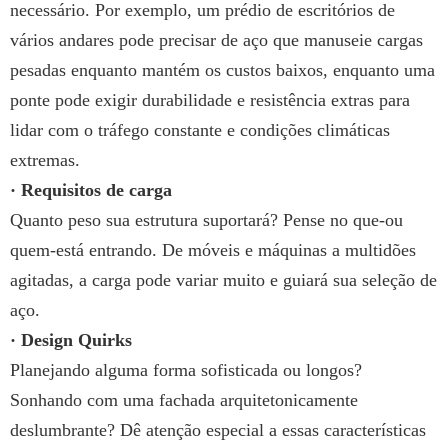
necessário. Por exemplo, um prédio de escritórios de
vários andares pode precisar de aço que manuseie cargas
pesadas enquanto mantém os custos baixos, enquanto uma
ponte pode exigir durabilidade e resistência extras para
lidar com o tráfego constante e condições climáticas
extremas.
· Requisitos de carga
Quanto peso sua estrutura suportará? Pense no que-ou
quem-está entrando. De móveis e máquinas a multidões
agitadas, a carga pode variar muito e guiará sua seleção de
aço.
· Design Quirks
Planejando alguma forma sofisticada ou longos?
Sonhando com uma fachada arquitetonicamente
deslumbrante? Dê atenção especial a essas características