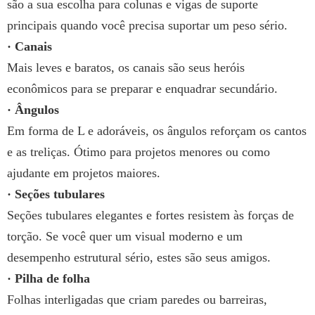
são a sua escolha para colunas e vigas de suporte
principais quando você precisa suportar um peso sério.
· Canais
Mais leves e baratos, os canais são seus heróis
econômicos para se preparar e enquadrar secundário.
· Ângulos
Em forma de L e adoráveis, os ângulos reforçam os cantos
e as treliças. Ótimo para projetos menores ou como
ajudante em projetos maiores.
· Seções tubulares
Seções tubulares elegantes e fortes resistem às forças de
torção. Se você quer um visual moderno e um
desempenho estrutural sério, estes são seus amigos.
· Pilha de folha
Folhas interligadas que criam paredes ou barreiras,