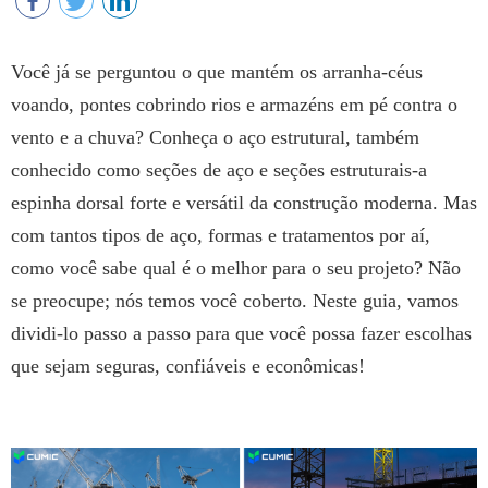
Você já se perguntou o que mantém os arranha-céus
voando, pontes cobrindo rios e armazéns em pé contra o
vento e a chuva? Conheça o aço estrutural, também
conhecido como seções de aço e seções estruturais-a
espinha dorsal forte e versátil da construção moderna. Mas
com tantos tipos de aço, formas e tratamentos por aí,
como você sabe qual é o melhor para o seu projeto? Não
se preocupe; nós temos você coberto. Neste guia, vamos
dividi-lo passo a passo para que você possa fazer escolhas
que sejam seguras, confiáveis e econômicas!