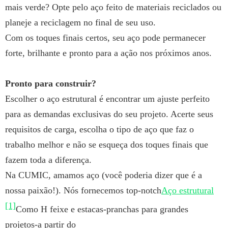
mais verde? Opte pelo aço feito de materiais reciclados ou
planeje a reciclagem no final de seu uso.
Com os toques finais certos, seu aço pode permanecer
forte, brilhante e pronto para a ação nos próximos anos.
Pronto para construir?
Escolher o aço estrutural é encontrar um ajuste perfeito
para as demandas exclusivas do seu projeto. Acerte seus
requisitos de carga, escolha o tipo de aço que faz o
trabalho melhor e não se esqueça dos toques finais que
fazem toda a diferença.
Na CUMIC, amamos aço (você poderia dizer que é a
nossa paixão!). Nós fornecemos top-notch
Aço estrutural
[1]
Como H feixe e estacas-pranchas para grandes
projetos-a partir do