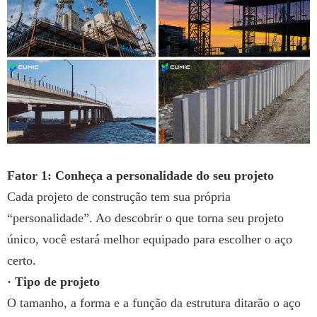
Fator 1: Conheça a personalidade do seu projeto
Cada projeto de construção tem sua própria
“personalidade”. Ao descobrir o que torna seu projeto
único, você estará melhor equipado para escolher o aço
certo.
· Tipo de projeto
O tamanho, a forma e a função da estrutura ditarão o aço