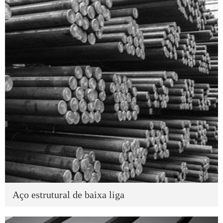
Aço estrutural de baixa liga