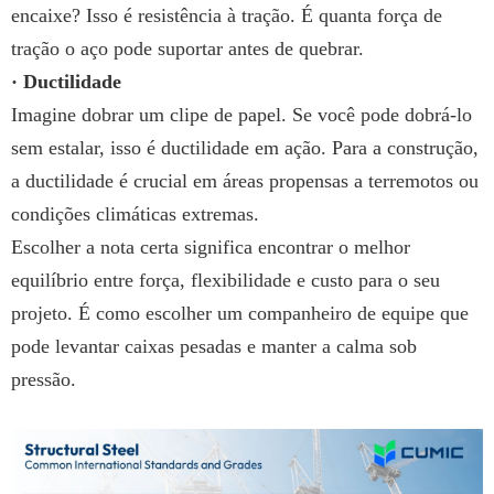
encaixe? Isso é resistência à tração. É quanta força de
tração o aço pode suportar antes de quebrar.
· Ductilidade
Imagine dobrar um clipe de papel. Se você pode dobrá-lo
sem estalar, isso é ductilidade em ação. Para a construção,
a ductilidade é crucial em áreas propensas a terremotos ou
condições climáticas extremas.
Escolher a nota certa significa encontrar o melhor
equilíbrio entre força, flexibilidade e custo para o seu
projeto. É como escolher um companheiro de equipe que
pode levantar caixas pesadas e manter a calma sob
pressão.