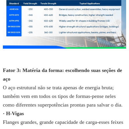
Fator 3: Matéria da forma: escolhendo suas seções de
aço
O aço estrutural não se trata apenas de energia bruta;
também vem em todos os tipos de formas-pense neles
como diferentes superpotências prontas para salvar o dia.
· H-Vigas
Flanges grandes, grande capacidade de carga-esses feixes