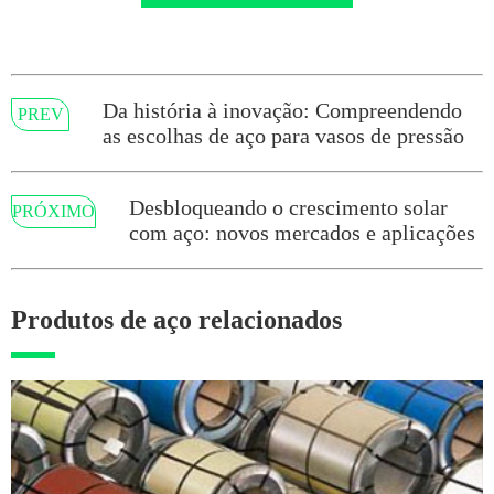
Da história à inovação: Compreendendo
PREV
as escolhas de aço para vasos de pressão
Desbloqueando o crescimento solar
PRÓXIMO
com aço: novos mercados e aplicações
Produtos de aço relacionados