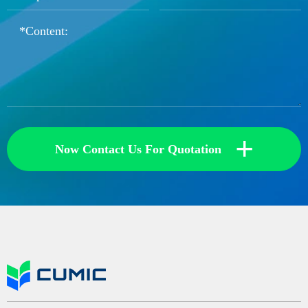
+
Now Contact Us For Quotation