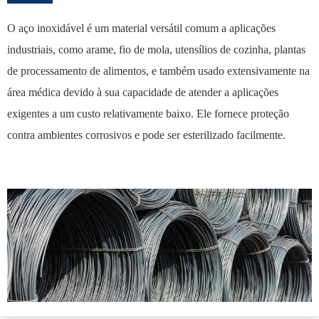
O aço inoxidável é um material versátil comum a aplicações
industriais, como arame, fio de mola, utensílios de cozinha, plantas
de processamento de alimentos, e também usado extensivamente na
área médica devido à sua capacidade de atender a aplicações
exigentes a um custo relativamente baixo. Ele fornece proteção
contra ambientes corrosivos e pode ser esterilizado facilmente.