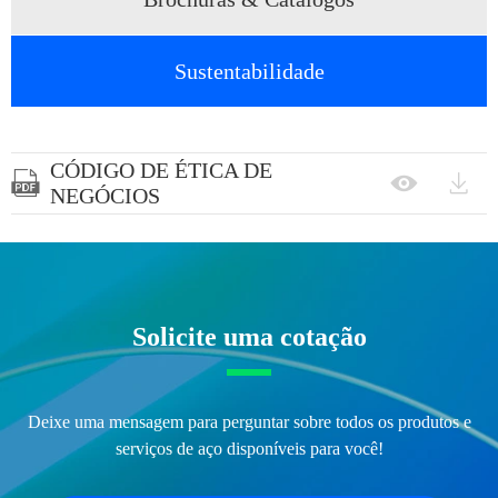
Sustentabilidade
CÓDIGO DE ÉTICA DE



NEGÓCIOS
Solicite uma cotação
Deixe uma mensagem para perguntar sobre todos os produtos e
serviços de aço disponíveis para você!